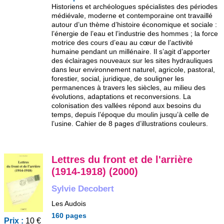
Historiens et archéologues spécialistes des périodes
médiévale, moderne et contemporaine ont travaillé
autour d’un thème d’histoire économique et sociale :
l’énergie de l’eau et l’industrie des hommes ; la force
motrice des cours d’eau au cœur de l’activité
humaine pendant un millénaire. Il s’agit d’apporter
des éclairages nouveaux sur les sites hydrauliques
dans leur environnement naturel, agricole, pastoral,
forestier, social, juridique, de souligner les
permanences à travers les siècles, au milieu des
évolutions, adaptations et reconversions. La
colonisation des vallées répond aux besoins du
temps, depuis l’époque du moulin jusqu’à celle de
l’usine. Cahier de 8 pages d’illustrations couleurs.
Lettres du front et de l'arrière
(1914-1918) (2000)
Sylvie Decobert
Les Audois
160 pages
Prix :
10 €