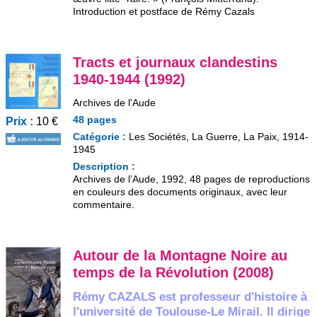
Introduction et postface de Rémy Cazals
Tracts et journaux clandestins
1940-1944 (1992)
Archives de l'Aude
48 pages
Prix :
10 €
Catégorie :
Les Sociétés, La Guerre, La Paix, 1914-
1945
Description :
Archives de l’Aude, 1992, 48 pages de reproductions
en couleurs des documents originaux, avec leur
commentaire.
Autour de la Montagne Noire au
temps de la Révolution (2008)
Rémy CAZALS est professeur d'histoire à
l'université de Toulouse-Le Mirail. Il dirige