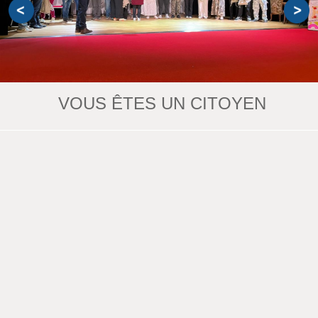
VOUS ÊTES UN CITOYEN