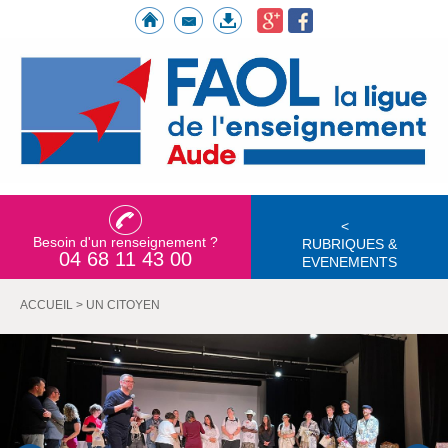
<
Besoin d'un renseignement ?
RUBRIQUES &
04 68 11 43 00
EVENEMENTS
ACCUEIL
>
UN CITOYEN