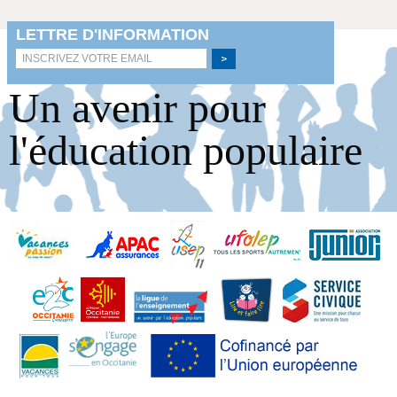
Un avenir pour
l'éducation populaire