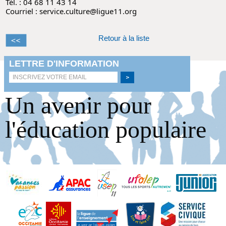
Tél. : 04 68 11 43 14
Courriel : service.culture@ligue11.org
Retour à la liste
Un avenir pour
l'éducation populaire