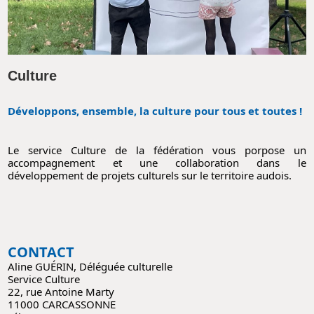
Culture
Développons, ensemble, la culture pour tous et toutes !
Le service Culture de la fédération vous porpose un
accompagnement et une collaboration dans le
développement de projets culturels sur le territoire audois.
CONTACT
Aline GUÉRIN, Déléguée culturelle
Service Culture
22, rue Antoine Marty
11000 CARCASSONNE