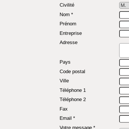
Civilité
Nom *
Prénom
Entreprise
Adresse
Pays
Code postal
Ville
Téléphone 1
Téléphone 2
Fax
Email *
Votre message *