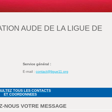
TION AUDE DE LA LIGUE DE
Service général :
E-mail :
contact@ligue11.org
ULTEZ TOUS LES CONTACTS
ET COORDONNEES
Z-NOUS VOTRE MESSAGE