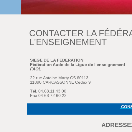
CONTACTER LA FÉDÉRA
L'ENSEIGNEMENT
SIEGE DE LA FEDERATION
Fédération Aude de la Ligue de l’enseignement
FAOL
22 rue Antoine Marty CS 60113
11890 CARCASSONNE Cedex 9
Tél. 04.68.11.43.00
Fax 04.68.72.60.22
CONS
ADRESSE