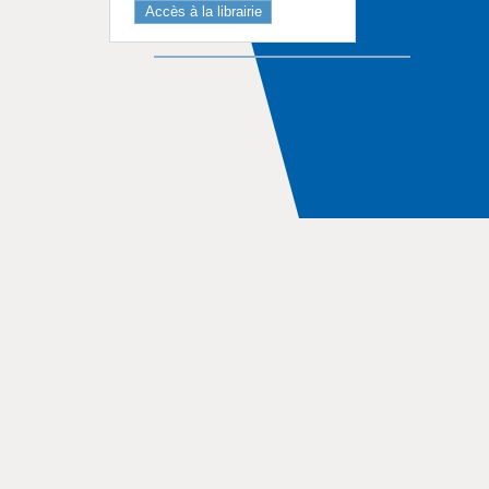
Accès à la librairie