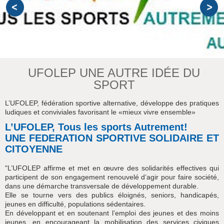
UFOLEP UNE AUTRE IDÉE DU
SPORT
L’UFOLEP, fédération sportive alternative, développe des pratiques
ludiques et conviviales favorisant le «mieux vivre ensemble»
L’UFOLEP, Tous les sports Autrement!
UNE FEDERATION SPORTIVE SOLIDAIRE ET
CITOYENNE
"L’UFOLEP affirme et met en œuvre des solidarités effectives qui
participent de son engagement renouvelé d’agir pour faire société,
dans une démarche transversale de développement durable.
Elle se tourne vers des publics éloignés, seniors, handicapés,
jeunes en difficulté, populations sédentaires.
En développant et en soutenant l’emploi des jeunes et des moins
jeunes, en encourageant la mobilisation des services civiques