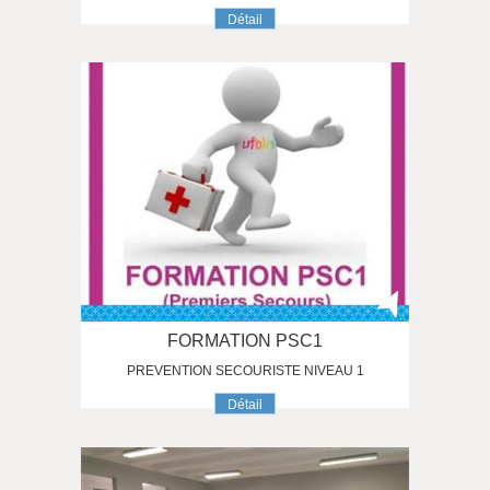
Détail
FORMATION PSC1
PREVENTION SECOURISTE NIVEAU 1
Détail