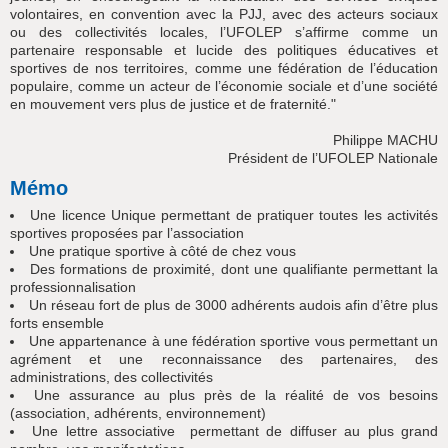
volontaires, en convention avec la PJJ, avec des acteurs sociaux
ou des collectivités locales, l’UFOLEP s’affirme comme un
partenaire responsable et lucide des politiques éducatives et
sportives de nos territoires, comme une fédération de l’éducation
populaire, comme un acteur de l’économie sociale et d’une société
en mouvement vers plus de justice et de fraternité."
Philippe MACHU
Président de l’UFOLEP Nationale
Mémo
Une licence Unique permettant de pratiquer toutes les activités
sportives proposées par l’association
Une pratique sportive à côté de chez vous
Des formations de proximité, dont une qualifiante permettant la
professionnalisation
Un réseau fort de plus de 3000 adhérents audois afin d’être plus
forts ensemble
Une appartenance à une fédération sportive vous permettant un
agrément et une reconnaissance des partenaires, des
administrations, des collectivités
Une assurance au plus près de la réalité de vos besoins
(association, adhérents, environnement)
Une lettre associative permettant de diffuser au plus grand