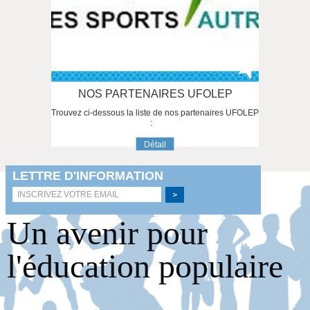
NOS PARTENAIRES UFOLEP
Trouvez ci-dessous la liste de nos partenaires UFOLEP
:
Détail
Un avenir pour
l'éducation populaire