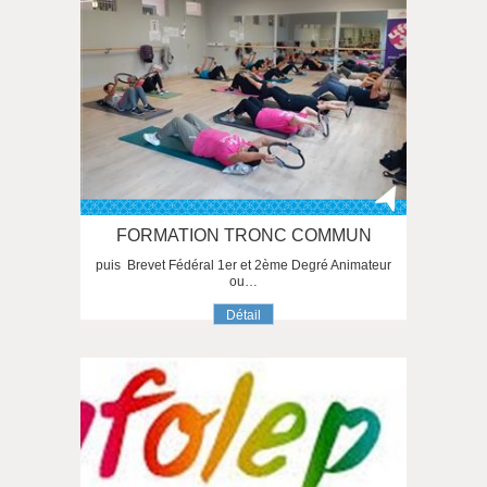
FORMATION TRONC COMMUN
puis Brevet Fédéral 1er et 2ème Degré Animateur
ou…
Détail