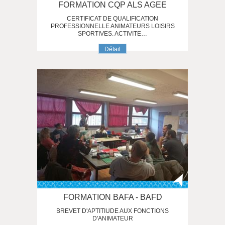
FORMATION CQP ALS AGEE
CERTIFICAT DE QUALIFICATION
PROFESSIONNELLE ANIMATEURS LOISIRS
SPORTIVES. ACTIVITE…
Détail
FORMATION BAFA - BAFD
BREVET D'APTITIUDE AUX FONCTIONS
D'ANIMATEUR