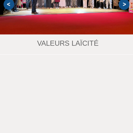
VALEURS LAÏCITÉ