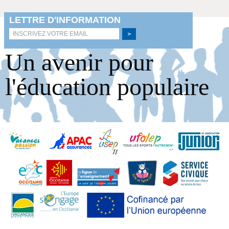
Un avenir pour
l'éducation populaire