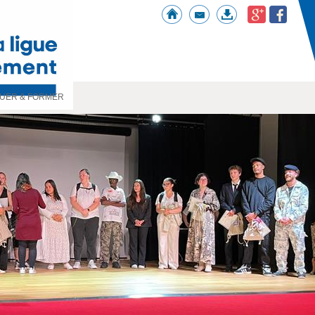
UER & FORMER