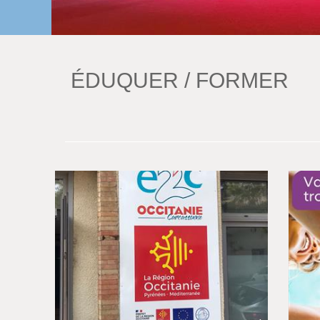
ÉDUQUER / FORMER