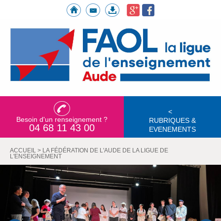
<
Besoin d'un renseignement ?
RUBRIQUES &
04 68 11 43 00
EVENEMENTS
ACCUEIL
>
LA FÉDÉRATION DE L'AUDE DE LA LIGUE DE
L'ENSEIGNEMENT