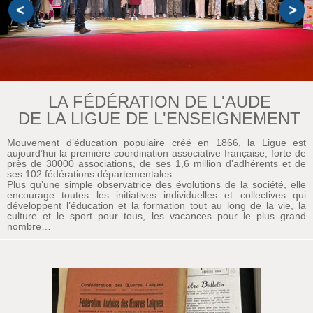
LA FÉDÉRATION DE L'AUDE
DE LA LIGUE DE L'ENSEIGNEMENT
Mouvement d’éducation populaire créé en 1866, la Ligue est
aujourd’hui la première coordination associative française, forte de
près de 30000 associations, de ses 1,6 million d’adhérents et de
ses 102 fédérations départementales.
Plus qu’une simple observatrice des évolutions de la société, elle
encourage toutes les initiatives individuelles et collectives qui
développent l’éducation et la formation tout au long de la vie, la
culture et le sport pour tous, les vacances pour le plus grand
nombre…