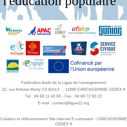
l'éducation populaire
Fédération Aude de la Ligue de l'enseignement
22, rue Antoine Marty CS 60113 - , 11890 CARCASSONNE CEDEX 9
Tél : 04 68 11 43 00
- Fax : 04 68 72 60 22
E-mail :
contact@ligue11.org
Création et référencement Site internet E-comouest - CARCASSONNE
CEDEX 9