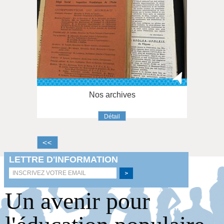
Nos archives
Détail
Un avenir pour