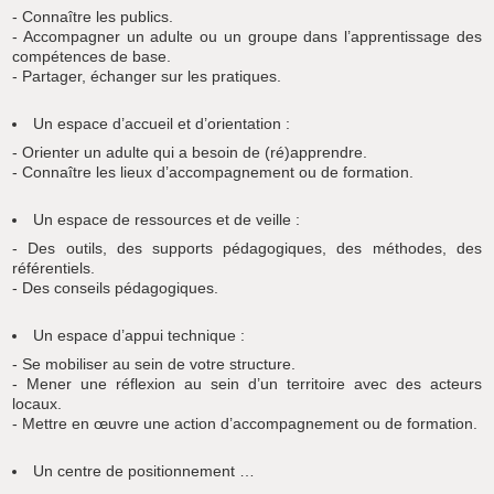
- Connaître les publics.
- Accompagner un adulte ou un groupe dans l’apprentissage des
compétences de base.
- Partager, échanger sur les pratiques.
Un espace d’accueil et d’orientation :
- Orienter un adulte qui a besoin de (ré)apprendre.
- Connaître les lieux d’accompagnement ou de formation.
Un espace de ressources et de veille :
- Des outils, des supports pédagogiques, des méthodes, des
référentiels.
- Des conseils pédagogiques.
Un espace d’appui technique :
- Se mobiliser au sein de votre structure.
- Mener une réflexion au sein d’un territoire avec des acteurs
locaux.
- Mettre en œuvre une action d’accompagnement ou de formation.
Un centre de positionnement …