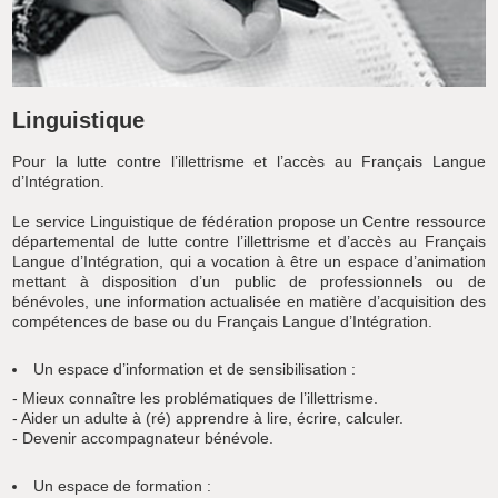
Linguistique
Pour la lutte contre l’illettrisme et l’accès au Français Langue
d’Intégration.
Le service Linguistique de fédération propose un Centre ressource
départemental de lutte contre l’illettrisme et d’accès au Français
Langue d’Intégration, qui a vocation à être un espace d’animation
mettant à disposition d’un public de professionnels ou de
bénévoles, une information actualisée en matière d’acquisition des
compétences de base ou du Français Langue d’Intégration.
Un espace d’information et de sensibilisation :
- Mieux connaître les problématiques de l’illettrisme.
- Aider un adulte à (ré) apprendre à lire, écrire, calculer.
- Devenir accompagnateur bénévole.
Un espace de formation :